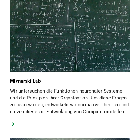
Mlynarski Lab
Wir untersuchen die Funktionen neuronaler Systeme
und die Prinzipien ihrer Organisation. Um diese Fragen
zu beantworten, entwickeln wir normative Theorien und
nutzen diese zur Entwicklung von Computermodellen.