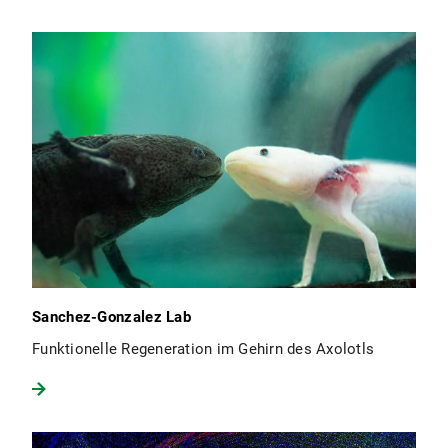
Sanchez-Gonzalez Lab
Funktionelle Regeneration im Gehirn des Axolotls