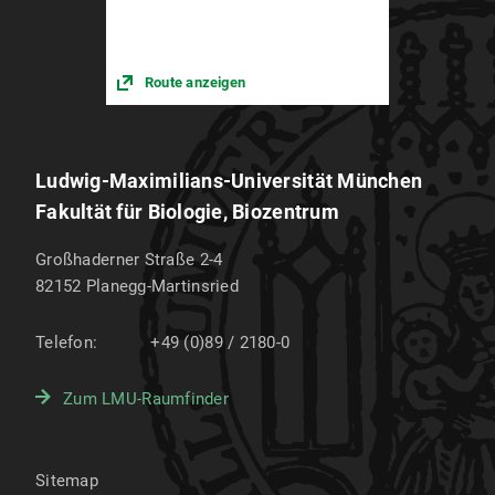
Route anzeigen
Ludwig-Maximilians-Universität München
Fakultät für Biologie, Biozentrum
Großhaderner Straße 2-4
82152
Planegg-Martinsried
Telefon:
+49 (0)89 / 2180-0
Zum LMU-Raumfinder
Sitemap