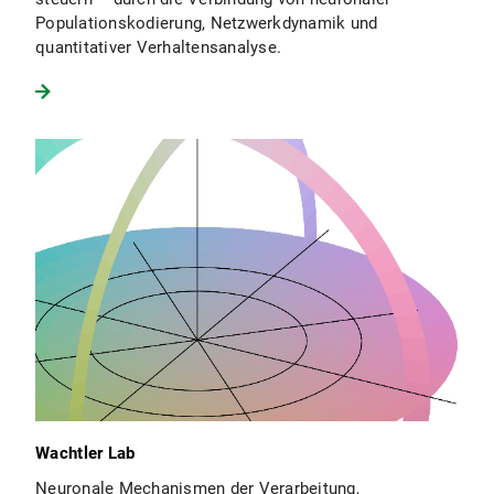
Populationskodierung, Netzwerkdynamik und
quantitativer Verhaltensanalyse.
Wachtler Lab
Neuronale Mechanismen der Verarbeitung,