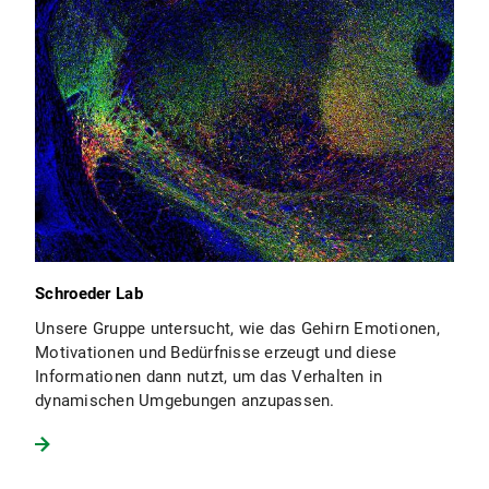
Schroeder Lab
Unsere Gruppe untersucht, wie das Gehirn Emotionen,
Motivationen und Bedürfnisse erzeugt und diese
Informationen dann nutzt, um das Verhalten in
dynamischen Umgebungen anzupassen.