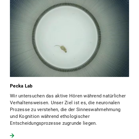
Pecka Lab
Wir untersuchen das aktive Hören während natürlicher
Verhaltensweisen. Unser Ziel ist es, die neuronalen
Prozesse zu verstehen, die der Sinneswahrnehmung
und Kognition während ethologischer
Entscheidungsprozesse zugrunde liegen.