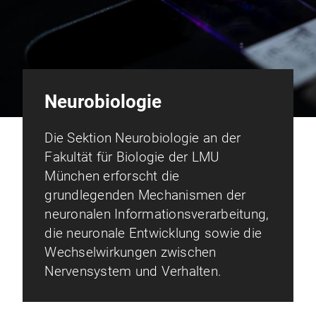
Neurobiologie
Die Sektion Neurobiologie an der
Fakultät für Biologie der LMU
München erforscht die
grundlegenden Mechanismen der
neuronalen Informationsverarbeitung,
die neuronale Entwicklung sowie die
Wechselwirkungen zwischen
Nervensystem und Verhalten.