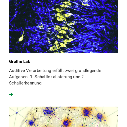
Grothe Lab
Auditive Verarbeitung erfüllt zwei grundlegende
Aufgaben: 1. Schalllokalisierung und 2.
Schallerkennung.