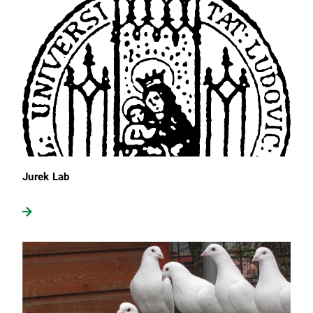
Jurek Lab