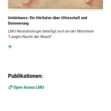
Unhörbares: Ein HörSalon über Ultraschall und
Dämmerung
LMU Neurobiologie beteiligt sich an der Münchner
"Langen Nacht der Musik"
Publikationen:
Open Acess LMU