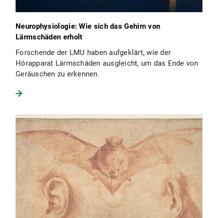
Neurophysiologie: Wie sich das Gehirn von
Lärmschäden erholt
Forschende der LMU haben aufgeklärt, wie der
Hörapparat Lärmschäden ausgleicht, um das Ende von
Geräuschen zu erkennen.