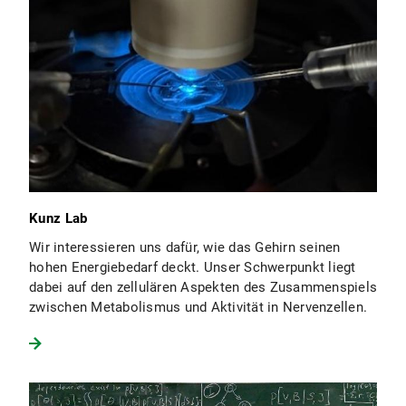
Kunz Lab
Wir interessieren uns dafür, wie das Gehirn seinen
hohen Energiebedarf deckt. Unser Schwerpunkt liegt
dabei auf den zellulären Aspekten des Zusammenspiels
zwischen Metabolismus und Aktivität in Nervenzellen.