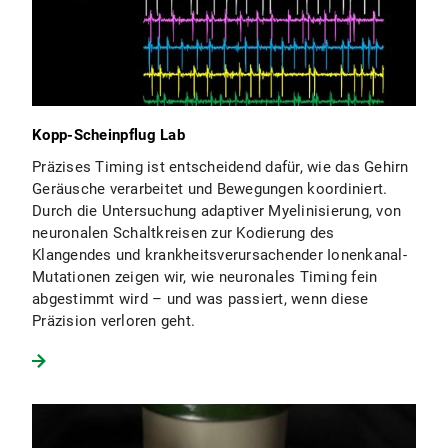
Kopp-Scheinpflug Lab
Präzises Timing ist entscheidend dafür, wie das Gehirn
Geräusche verarbeitet und Bewegungen koordiniert.
Durch die Untersuchung adaptiver Myelinisierung, von
neuronalen Schaltkreisen zur Kodierung des
Klangendes und krankheitsverursachender Ionenkanal-
Mutationen zeigen wir, wie neuronales Timing fein
abgestimmt wird – und was passiert, wenn diese
Präzision verloren geht.