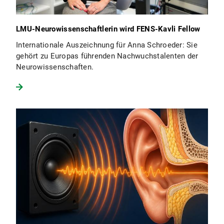
LMU-Neurowissenschaftlerin wird FENS-Kavli Fellow
Internationale Auszeichnung für Anna Schroeder: Sie
gehört zu Europas führenden Nachwuchstalenten der
Neurowissenschaften.