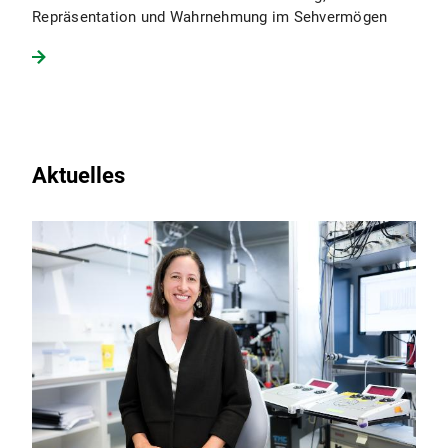
Repräsentation und Wahrnehmung im Sehvermögen
Aktuelles