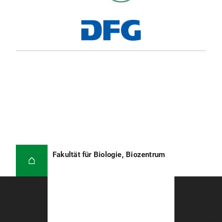
Fakultät für Biologie, Biozentrum