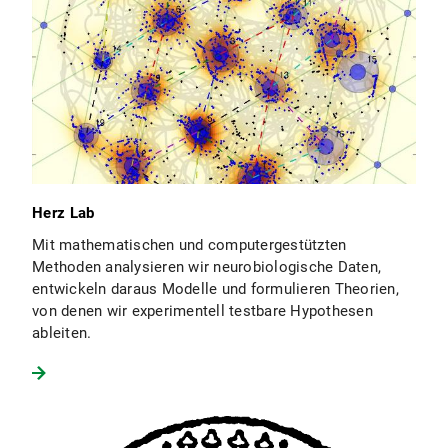
Herz Lab
Mit mathematischen und computergestützten
Methoden analysieren wir neurobiologische Daten,
entwickeln daraus Modelle und formulieren Theorien,
von denen wir experimentell testbare Hypothesen
ableiten.