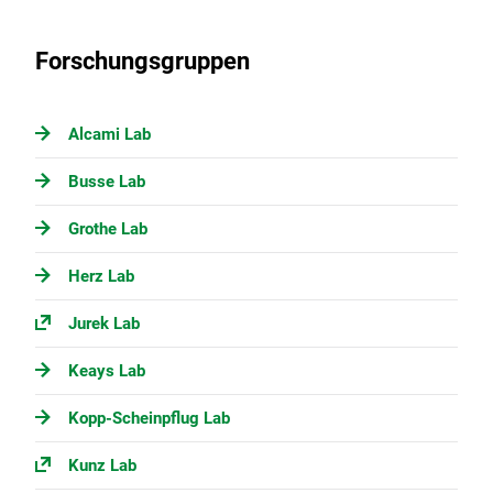
Forschungsgruppen
Alcami Lab
Busse Lab
Grothe Lab
Herz Lab
Jurek Lab
Keays Lab
Kopp-Scheinpflug Lab
Kunz Lab