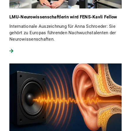
LMU-Neurowissenschaftlerin wird FENS-Kavli Fellow
Internationale Auszeichnung für Anna Schroeder: Sie
gehört zu Europas führenden Nachwuchstalenten der
Neurowissenschaften.