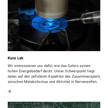
Kunz Lab
Wir interessieren uns dafür, wie das Gehirn seinen
hohen Energiebedarf deckt. Unser Schwerpunkt liegt
dabei auf den zellulären Aspekten des Zusammenspiels
zwischen Metabolismus und Aktivität in Nervenzellen.