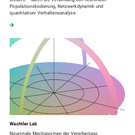
Populationskodierung, Netzwerkdynamik und
quantitativer Verhaltensanalyse.
Wachtler Lab
Neuronale Mechanismen der Verarbeitung,