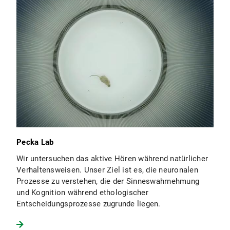
Pecka Lab
Wir untersuchen das aktive Hören während natürlicher
Verhaltensweisen. Unser Ziel ist es, die neuronalen
Prozesse zu verstehen, die der Sinneswahrnehmung
und Kognition während ethologischer
Entscheidungsprozesse zugrunde liegen.