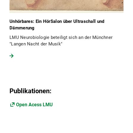
Unhörbares: Ein HörSalon über Ultraschall und
Dämmerung
LMU Neurobiologie beteiligt sich an der Münchner
"Langen Nacht der Musik"
Publikationen:
Open Acess LMU