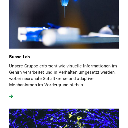
Busse Lab
Unsere Gruppe erforscht wie visuelle Informationen im
Gehirn verarbeitet und in Verhalten umgesetzt werden,
wobei neuronale Schaltkreise und adaptive
Mechanismen im Vordergrund stehen.