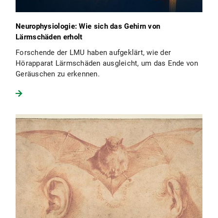
Neurophysiologie: Wie sich das Gehirn von
Lärmschäden erholt
Forschende der LMU haben aufgeklärt, wie der
Hörapparat Lärmschäden ausgleicht, um das Ende von
Geräuschen zu erkennen.