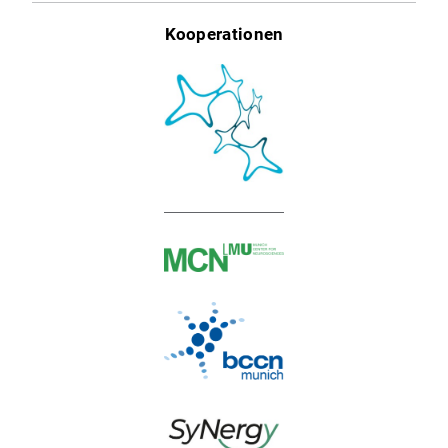
Kooperationen