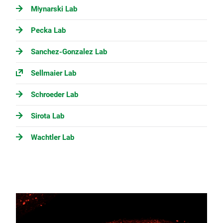
Młynarski Lab
Pecka Lab
Sanchez-Gonzalez Lab
Sellmaier Lab
Schroeder Lab
Sirota Lab
Wachtler Lab