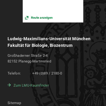
Route anzeigen
Ludwig-Maximilians-Universität München
Fakultät für Biologie, Biozentrum
Großhaderner Straße 2-4
82152
Planegg-Martinsried
Telefon:
+49 (0)89 / 2180-0
Zum LMU-Raumfinder
Sitemap