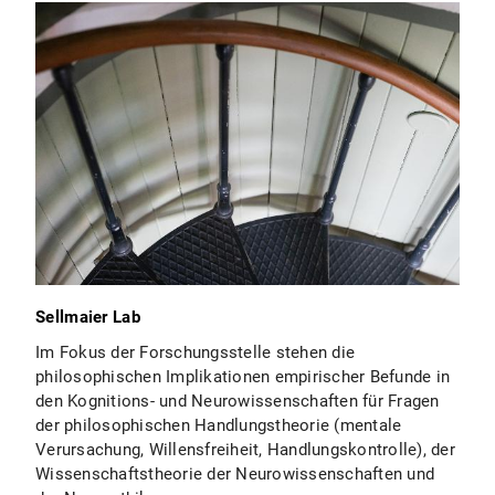
Sellmaier Lab
Im Fokus der Forschungsstelle stehen die
philosophischen Implikationen empirischer Befunde in
den Kognitions- und Neurowissenschaften für Fragen
der philosophischen Handlungstheorie (mentale
Verursachung, Willensfreiheit, Handlungskontrolle), der
Wissenschaftstheorie der Neurowissenschaften und