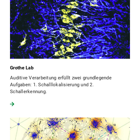
Grothe Lab
Auditive Verarbeitung erfüllt zwei grundlegende
Aufgaben: 1. Schalllokalisierung und 2.
Schallerkennung.