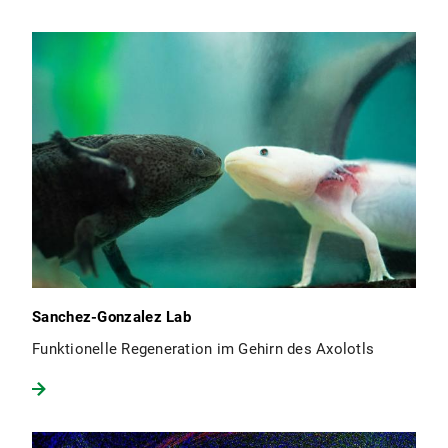
Sanchez-Gonzalez Lab
Funktionelle Regeneration im Gehirn des Axolotls