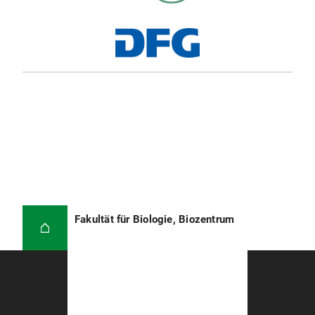
Fakultät für Biologie, Biozentrum